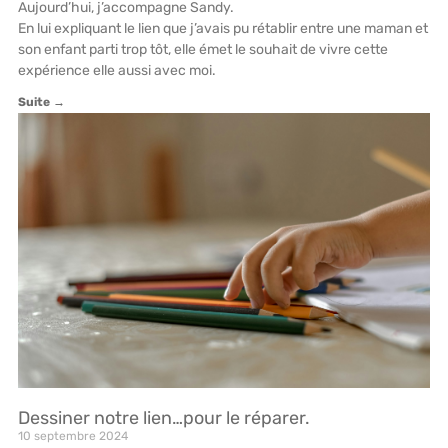
Aujourd’hui, j’accompagne Sandy.
En lui expliquant le lien que j’avais pu rétablir entre une maman et
son enfant parti trop tôt, elle émet le souhait de vivre cette
expérience elle aussi avec moi.
Suite →
Dessiner notre lien…pour le réparer.
10 septembre 2024