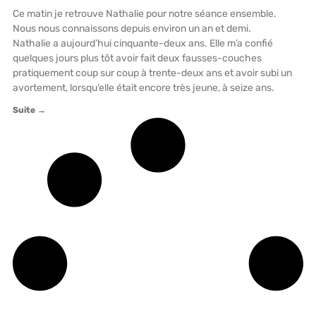
Ce matin je retrouve Nathalie pour notre séance ensemble.
Nous nous connaissons depuis environ un an et demi.
Nathalie a aujourd’hui cinquante-deux ans. Elle m’a confié
quelques jours plus tôt avoir fait deux fausses-couches
pratiquement coup sur coup à trente-deux ans et avoir subi un
avortement, lorsqu’elle était encore très jeune, à seize ans.
Suite →