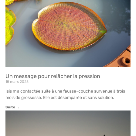
Un message pour relâcher la pression
15 mars 2025
Isis m’a contactée suite à une fausse-couche survenue à trois
mois de grossesse. Elle est désemparée et sans solution.
Suite →