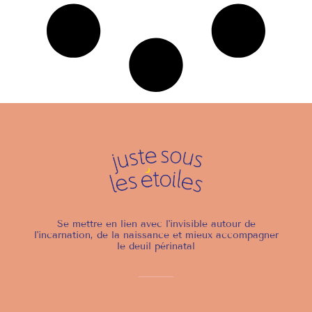
Se mettre en lien avec l'invisible autour de
l'incarnation, de la naissance et mieux accompagner
le deuil périnatal