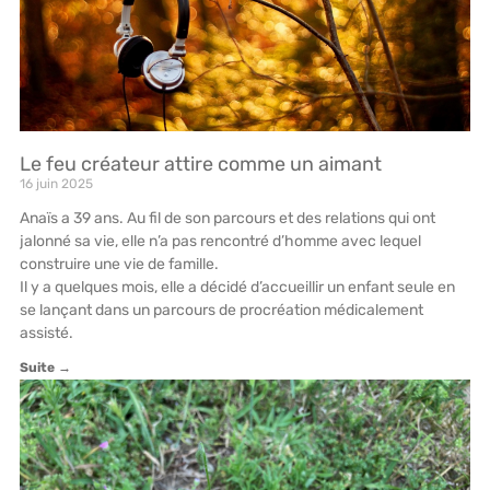
Le feu créateur attire comme un aimant
16 juin 2025
Anaïs a 39 ans. Au fil de son parcours et des relations qui ont
jalonné sa vie, elle n’a pas rencontré d’homme avec lequel
construire une vie de famille.
Il y a quelques mois, elle a décidé d’accueillir un enfant seule en
se lançant dans un parcours de procréation médicalement
assisté.
Suite →