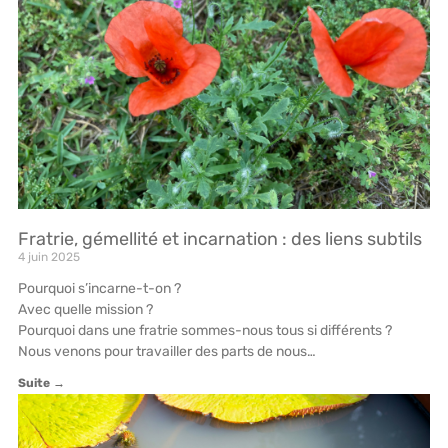
Fratrie, gémellité et incarnation : des liens subtils
4 juin 2025
Pourquoi s’incarne-t-on ?
Avec quelle mission ?
Pourquoi dans une fratrie sommes-nous tous si différents ?
Nous venons pour travailler des parts de nous…
Suite →