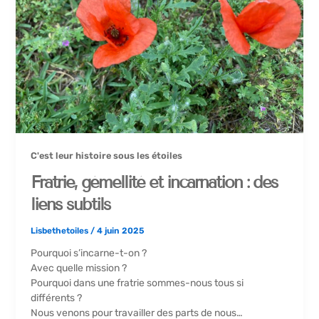
C'est leur histoire sous les étoiles
Fratrie, gémellité et incarnation : des
liens subtils
Lisbethetoiles
/
4 juin 2025
Pourquoi s’incarne-t-on ?
Avec quelle mission ?
Pourquoi dans une fratrie sommes-nous tous si
différents ?
Nous venons pour travailler des parts de nous…