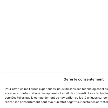
Gérer le consentement
Pour offrir les meilleures expériences, nous utilisons des technologies telle
accéder aux informations des appareils. Le fait de consentir à ces technolo
données telles que le comportement de navigation ou les ID uniques sur ce s
retirer son consentement peut avoir un effet négatif sur certaines caractér