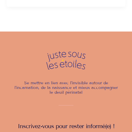
Se mettre en lien avec l'invisible autour de
l'incarnation, de la naissance et mieux accompagner
le deuil périnatal
Inscrivez-vous pour rester informé(e) !