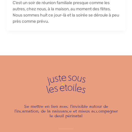
C’est un soir de réunion familiale presque comme les
autres, chez nous, à la maison, au moment des fêtes.
Nous sommes huit ce jour-là et la soirée se déroule à peu
près comme prévu.
Se mettre en lien avec l'invisible autour de
l'incarnation, de la naissance et mieux accompagner
le deuil périnatal