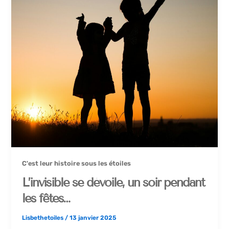
C'est leur histoire sous les étoiles
L’invisible se dévoile, un soir pendant
les fêtes…
Lisbethetoiles
/
13 janvier 2025